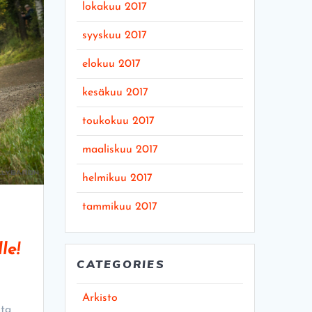
lokakuu 2017
syyskuu 2017
elokuu 2017
kesäkuu 2017
toukokuu 2017
maaliskuu 2017
helmikuu 2017
tammikuu 2017
le!
CATEGORIES
Arkisto
uta